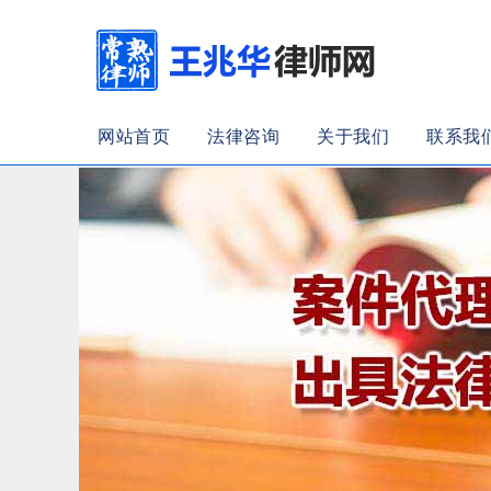
网站首页
法律咨询
关于我们
联系我