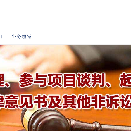
们
业务领域