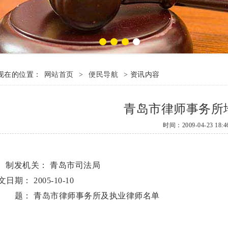
现在的位置：
网站首页
>
便民导航
> 资讯内容
青岛市律师事务所
时间：2009-04-23 18:46
制发机关： 青岛市司法局
文日期： 2005-10-10
 题： 青岛市律师事务所及执业律师名单