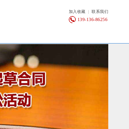
加入收藏
|
联系我们
139-136-86256