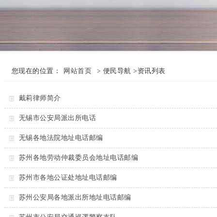
您现在的位置：
网站首页
> 便民导航 >资讯列表
戴莉律师简介
无锡市公安局派出所电话
无锡各地法院地址电话邮编
苏州各地劳动仲裁委员会地址电话邮编
苏州市各地公证处地址电话邮编
苏州公安局各地派出所地址电话邮编