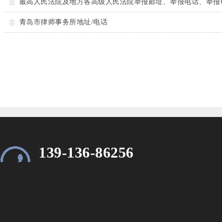
最高人民法院及地方各高级人民法院举报邮址、举报电话、举报
青岛市律师事务所地址/电话
139-136-86256