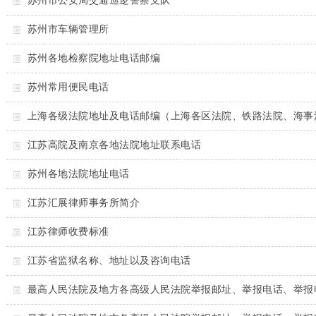
苏州市公安局交通巡逻警察支队
苏州市车辆管理所
苏州各地检察院地址电话邮编
苏州常用便民电话
上海各级法院地址及电话邮编（上海各区法院、铁路法院、海事
江苏高院及南京各地法院地址联系电话
苏州各地法院地址电话
江苏汇展律师事务所简介
江苏律师收费标准
江苏省监狱名称、地址以及咨询电话
最高人民法院及地方各高级人民法院举报邮址、举报电话、举报