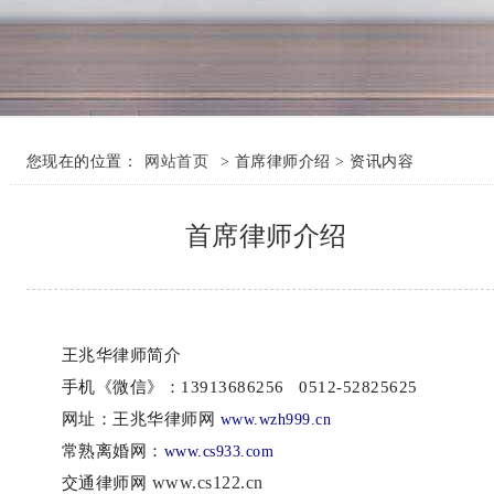
您现在的位置：
网站首页
> 首席律师介绍 > 资讯内容
首席律师介绍
王兆华律师简介
手机《微信》：
13913686256 0512-52825625
网址：王兆华律师网
www.wzh999.cn
常熟离婚网：
www.cs933.com
交通律师网
www.cs122.cn