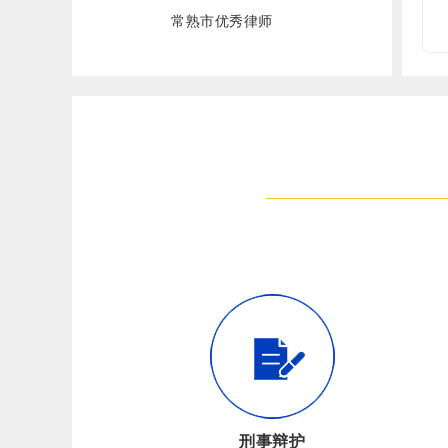
常熟市优秀律师
刑事辩护