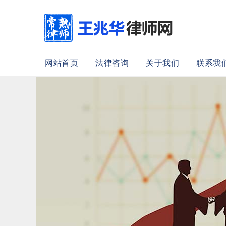
网站首页
法律咨询
关于我们
联系我