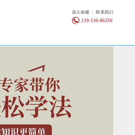
加入收藏
|
联系我们
139-136-86256