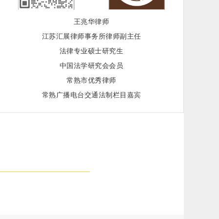
王兆华律师
江苏汇展律师事务所律师副主任
法律专业硕士研究生
中国法学研究会会员
常熟市优秀律师
常熟广播电台交通法制栏目嘉宾