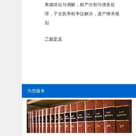
离婚诉讼与调解，财产分割与债务处
理，子女抚养权争议解决，遗产继承规
划
了解更多
为您服务