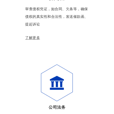
审查债权凭证，如合同、欠条等，确保
债权的真实性和合法性，发送催款函、
提起诉讼
了解更多
公司法务