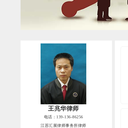
王兆华律师
电话：139-136-86256
江苏汇展律师事务所律师