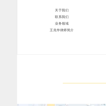
关于我们
联系我们
业务领域
王兆华律师简介