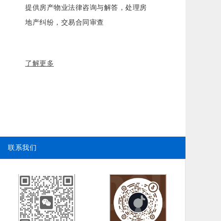
提供房产物业法律咨询与解答，处理房
地产纠纷，交易合同审查
了解更多
联系我们