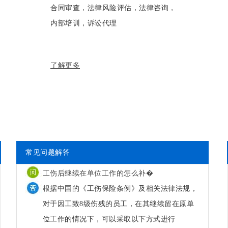
合同审查，法律风险评估，法律咨询，
内部培训，诉讼代理
了解更多
常见问题解答
工伤后继续在单位工作的怎么补�
根据中国的《工伤保险条例》及相关法律法规，
对于因工致8级伤残的员工，在其继续留在原单
位工作的情况下，可以采取以下方式进行