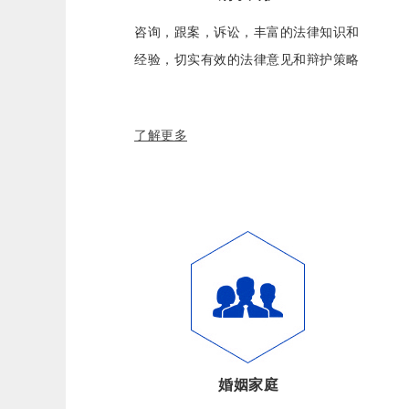
咨询，跟案，诉讼，丰富的法律知识和
经验，切实有效的法律意见和辩护策略
了解更多
婚姻家庭