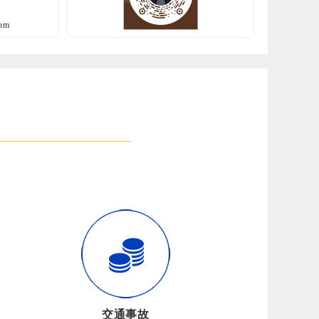
om
交通事故