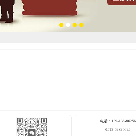
电话：139-136-86256
0512-52825625