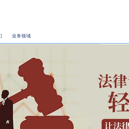
们
业务领域