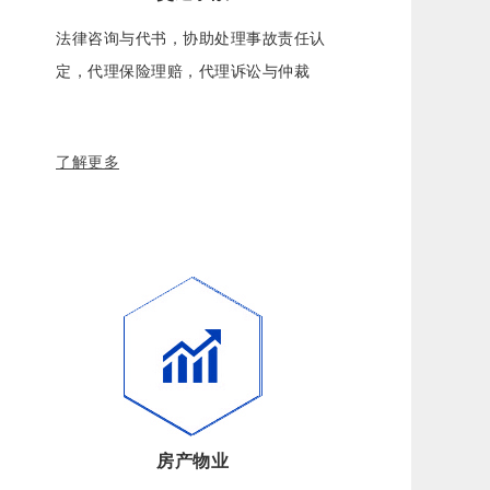
法律咨询与代书，协助处理事故责任认
定，代理保险理赔，代理诉讼与仲裁
了解更多
房产物业